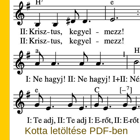
Kotta letöltése PDF-ben