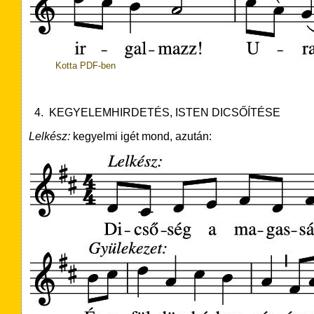
Kotta PDF-ben
4. KEGYELEMHIRDETÉS, ISTEN DICSŐÍTÉSE
Lelkész:
kegyelmi igét mond, azután: