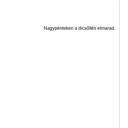
Nagypénteken a dicsőítés elmarad.