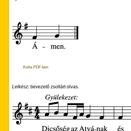
Kotta PDF-ben
Lelkész:
bevezető zsoltárt olvas.