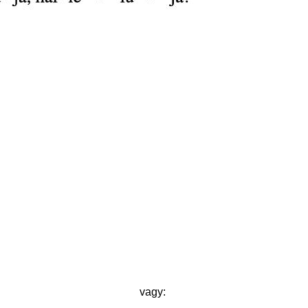
vagy: