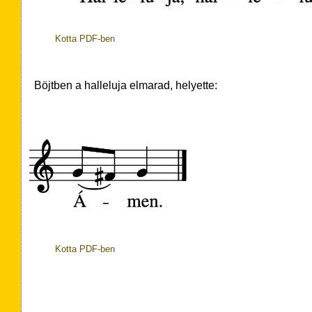
Kotta PDF-ben
Böjtben a halleluja elmarad, helyette:
Kotta PDF-ben