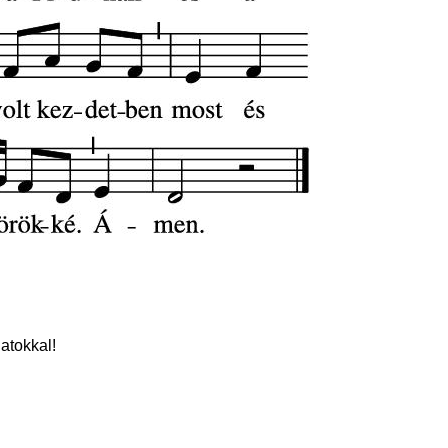
atokkal!