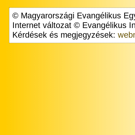
© Magyarországi Evangélikus Egy
Internet változat © Evangélikus 
Kérdések és megjegyzések:
webm